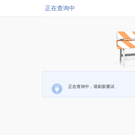
正在查询中
正在查询中，请刷新重试