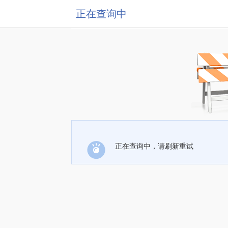
正在查询中
正在查询中，请刷新重试