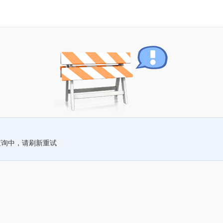
查询中，请刷新重试