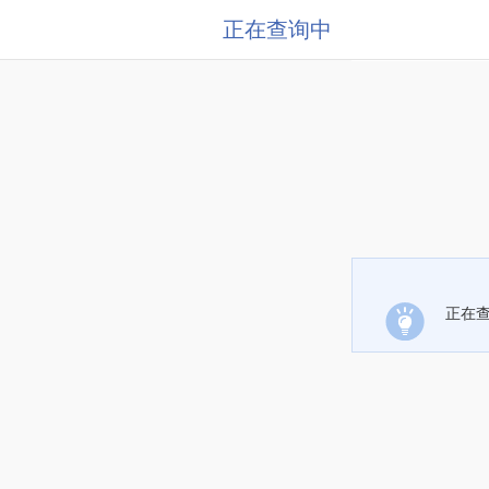
正在查询中
正在